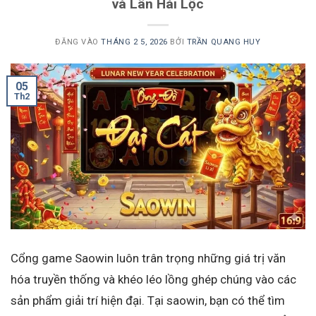
và Lân Hái Lộc
ĐĂNG VÀO
THÁNG 2 5, 2026
BỞI
TRẦN QUANG HUY
05
Th2
Cổng game Saowin luôn trân trọng những giá trị văn
hóa truyền thống và khéo léo lồng ghép chúng vào các
sản phẩm giải trí hiện đại. Tại saowin, bạn có thể tìm