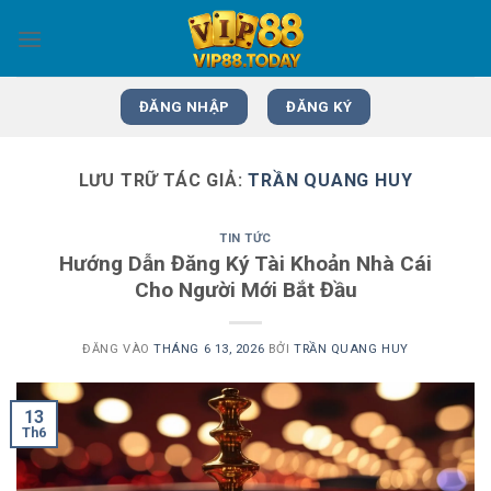
Bỏ
qua
nội
dung
ĐĂNG NHẬP
ĐĂNG KÝ
LƯU TRỮ TÁC GIẢ:
TRẦN QUANG HUY
TIN TỨC
Hướng Dẫn Đăng Ký Tài Khoản Nhà Cái
Cho Người Mới Bắt Đầu
ĐĂNG VÀO
THÁNG 6 13, 2026
BỞI
TRẦN QUANG HUY
13
Th6