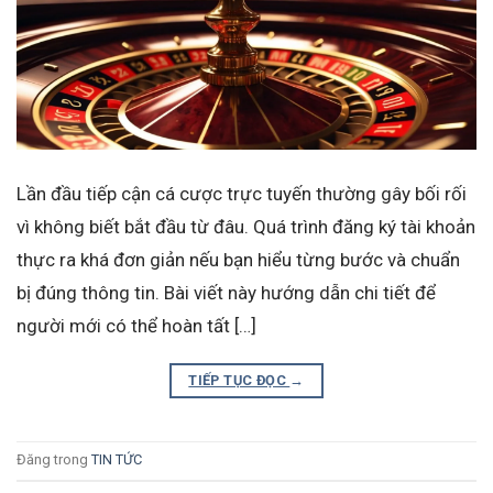
Lần đầu tiếp cận cá cược trực tuyến thường gây bối rối
vì không biết bắt đầu từ đâu. Quá trình đăng ký tài khoản
thực ra khá đơn giản nếu bạn hiểu từng bước và chuẩn
bị đúng thông tin. Bài viết này hướng dẫn chi tiết để
người mới có thể hoàn tất […]
TIẾP TỤC ĐỌC
→
Đăng trong
TIN TỨC