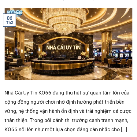
06
Th2
Nhà Cái Uy Tín KO66 đang thu hút sự quan tâm lớn của
cộng đồng người chơi nhờ định hướng phát triển bền
vững, hệ thống vận hành ổn định và trải nghiệm cá cược
thân thiện. Trong bối cảnh thị trường cạnh tranh mạnh,
KO66 nổi lên như một lựa chọn đáng cân nhắc cho […]