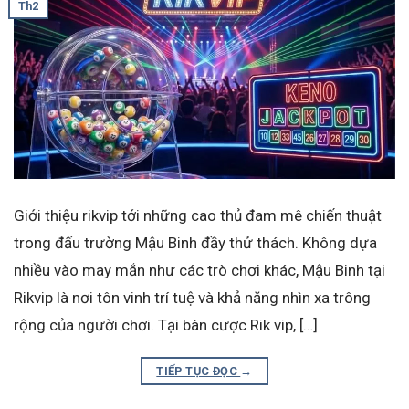
Th2
Giới thiệu rikvip tới những cao thủ đam mê chiến thuật
trong đấu trường Mậu Binh đầy thử thách. Không dựa
nhiều vào may mắn như các trò chơi khác, Mậu Binh tại
Rikvip là nơi tôn vinh trí tuệ và khả năng nhìn xa trông
rộng của người chơi. Tại bàn cược Rik vip, […]
TIẾP TỤC ĐỌC
→