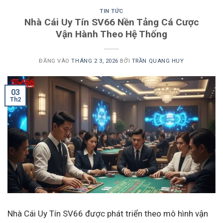
TIN TỨC
Nhà Cái Uy Tín SV66 Nền Tảng Cá Cược
Vận Hành Theo Hệ Thống
ĐĂNG VÀO
THÁNG 2 3, 2026
BỞI
TRẦN QUANG HUY
03
Th2
Nhà Cái Uy Tín SV66 được phát triển theo mô hình vận