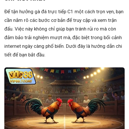
Để tận hưởng gà đá trực tiếp C1 một cách trọn vẹn, bạn
cần nắm rõ các bước cơ bản để truy cập và xem trận
đấu. Việc này không chỉ giúp bạn tránh rủi ro mà còn
đảm bảo trải nghiệm mượt mà, đặc biệt trong bối cảnh
internet ngày càng phổ biến. Dưới đây là hướng dẫn chi
tiết để bạn bắt đầu.