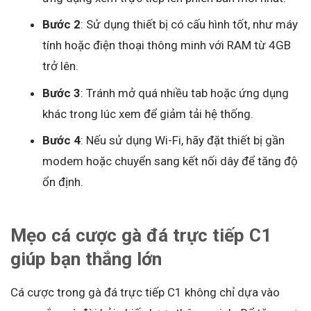
Bước 2
: Sử dụng thiết bị có cấu hình tốt, như máy
tính hoặc điện thoại thông minh với RAM từ 4GB
trở lên.
Bước 3
: Tránh mở quá nhiều tab hoặc ứng dụng
khác trong lúc xem để giảm tải hệ thống.
Bước 4
: Nếu sử dụng Wi-Fi, hãy đặt thiết bị gần
modem hoặc chuyển sang kết nối dây để tăng độ
ổn định.
Mẹo cá cược gà đá trực tiếp C1
giúp bạn thắng lớn
Cá cược trong gà đá trực tiếp C1 không chỉ dựa vào