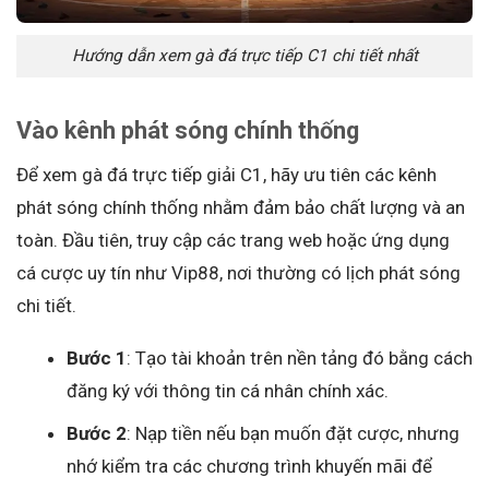
Hướng dẫn xem gà đá trực tiếp C1 chi tiết nhất
Vào kênh phát sóng chính thống
Để xem gà đá trực tiếp giải C1, hãy ưu tiên các kênh
phát sóng chính thống nhằm đảm bảo chất lượng và an
toàn. Đầu tiên, truy cập các trang web hoặc ứng dụng
cá cược uy tín như Vip88, nơi thường có lịch phát sóng
chi tiết.
Bước 1
: Tạo tài khoản trên nền tảng đó bằng cách
đăng ký với thông tin cá nhân chính xác.
Bước 2
: Nạp tiền nếu bạn muốn đặt cược, nhưng
nhớ kiểm tra các chương trình khuyến mãi để