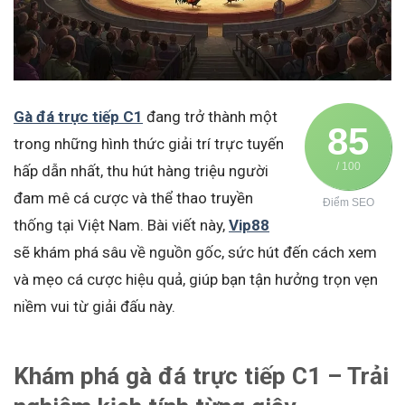
Gà đá trực tiếp C1
đang trở thành một
85
trong những hình thức giải trí trực tuyến
/ 100
hấp dẫn nhất, thu hút hàng triệu người
đam mê cá cược và thể thao truyền
Điểm SEO
thống tại Việt Nam. Bài viết này,
Vip88
sẽ khám phá sâu về nguồn gốc, sức hút đến cách xem
và mẹo cá cược hiệu quả, giúp bạn tận hưởng trọn vẹn
niềm vui từ giải đấu này.
Khám phá gà đá trực tiếp C1 – Trải