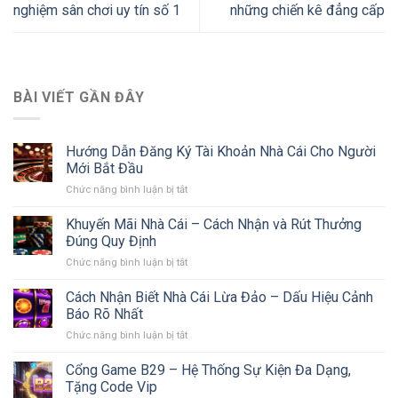
nghiệm sân chơi uy tín số 1
những chiến kê đẳng cấp
BÀI VIẾT GẦN ĐÂY
Hướng Dẫn Đăng Ký Tài Khoản Nhà Cái Cho Người
Mới Bắt Đầu
Chức năng bình luận bị tắt
ở
Hướng
Dẫn
Khuyến Mãi Nhà Cái – Cách Nhận và Rút Thưởng
Đăng
Đúng Quy Định
Ký
Chức năng bình luận bị tắt
ở
Tài
Khuyến
Khoản
Mãi
Cách Nhận Biết Nhà Cái Lừa Đảo – Dấu Hiệu Cảnh
Nhà
Nhà
Cái
Báo Rõ Nhất
Cái
Cho
Chức năng bình luận bị tắt
ở
–
Người
Cách
Cách
Mới
Nhận
Cổng Game B29 – Hệ Thống Sự Kiện Đa Dạng,
Nhận
Bắt
Biết
và
Tặng Code Vip
Đầu
Nhà