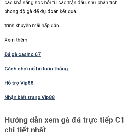
cao khả năng học hỏi từ các trận đấu, như phân tích
phong độ gà để dự đoán kết quả.
trình khuyến mãi hấp dẫn.
Xem thêm:
Đá gà casino 67
Cách chơi nổ hũ luôn thắng
Hỗ trợ Vip88
Nhận biết trang Vip88
Hướng dẫn xem gà đá trực tiếp C1
chi tiết nhất