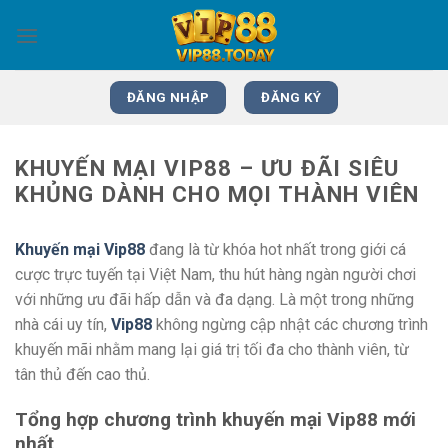
Bỏ
qua
nội
dung
ĐĂNG NHẬP
ĐĂNG KÝ
KHUYẾN MẠI VIP88 – ƯU ĐÃI SIÊU
KHỦNG DÀNH CHO MỌI THÀNH VIÊN
Khuyến mại Vip88
đang là từ khóa hot nhất trong giới cá
cược trực tuyến tại Việt Nam, thu hút hàng ngàn người chơi
với những ưu đãi hấp dẫn và đa dạng. Là một trong những
nhà cái uy tín,
Vip88
không ngừng cập nhật các chương trình
khuyến mãi nhằm mang lại giá trị tối đa cho thành viên, từ
tân thủ đến cao thủ.
Tổng hợp chương trình khuyến mại Vip88 mới
nhất