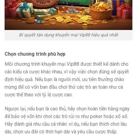
Bí quyết tận dụng khuyến mại Vip88 hiệu quả nhất
Chọn chương trình phù hợp
Mỗi chương trình khuyến mại Vip88 được thiết kế dành cho
các kiểu cá cược khác nhau, vì vậy việc chọn đúng sẽ quyết
định hiệu quả. Nếu bạn là người mới, ưu tiên thưởng chào
mừng để có vốn ban đầu chơi thử các trò an toàn như cá
cược thể thao với tỷ lệ cược cao.
Ngược lại, nếu bạn là cao thủ, hãy chọn hoàn tiền hằng ngày
để bảo vệ vốn khi chơi các trò rủi ro như poker hoặc xổ số.
Hãy đánh giá nhu cầu cá nhân: ví dụ, nếu bạn thích chơi lâu
dài, chọn ưu đãi có thời hạn dài và yêu cầu cược thấp.