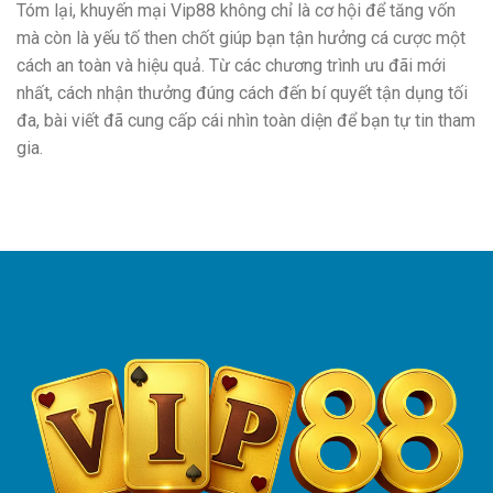
Tóm lại, khuyến mại Vip88 không chỉ là cơ hội để tăng vốn
mà còn là yếu tố then chốt giúp bạn tận hưởng cá cược một
cách an toàn và hiệu quả. Từ các chương trình ưu đãi mới
nhất, cách nhận thưởng đúng cách đến bí quyết tận dụng tối
đa, bài viết đã cung cấp cái nhìn toàn diện để bạn tự tin tham
gia.