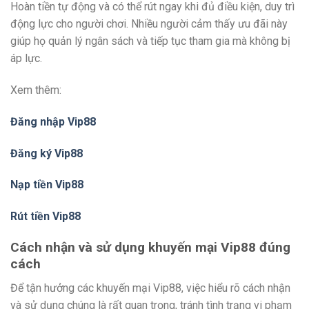
Hoàn tiền tự động và có thể rút ngay khi đủ điều kiện, duy trì
động lực cho người chơi. Nhiều người cảm thấy ưu đãi này
giúp họ quản lý ngân sách và tiếp tục tham gia mà không bị
áp lực.
Xem thêm:
Đăng nhập Vip88
Đăng ký Vip88
Nạp tiền Vip88
Rút tiền Vip88
Cách nhận và sử dụng khuyến mại Vip88 đúng
cách
Để tận hưởng các khuyến mại Vip88, việc hiểu rõ cách nhận
và sử dụng chúng là rất quan trọng, tránh tình trạng vi phạm