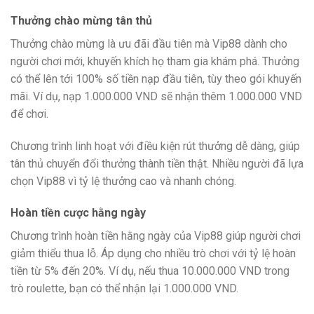
Thưởng chào mừng tân thủ
Thưởng chào mừng là ưu đãi đầu tiên mà Vip88 dành cho
người chơi mới, khuyến khích họ tham gia khám phá. Thưởng
có thể lên tới 100% số tiền nạp đầu tiên, tùy theo gói khuyến
mãi. Ví dụ, nạp 1.000.000 VND sẽ nhận thêm 1.000.000 VND
để chơi.
Chương trình linh hoạt với điều kiện rút thưởng dễ dàng, giúp
tân thủ chuyển đổi thưởng thành tiền thật. Nhiều người đã lựa
chọn Vip88 vì tỷ lệ thưởng cao và nhanh chóng.
Hoàn tiền cược hằng ngày
Chương trình hoàn tiền hằng ngày của Vip88 giúp người chơi
giảm thiểu thua lỗ. Áp dụng cho nhiều trò chơi với tỷ lệ hoàn
tiền từ 5% đến 20%. Ví dụ, nếu thua 10.000.000 VND trong
trò roulette, bạn có thể nhận lại 1.000.000 VND.