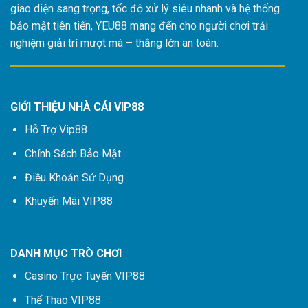
giao diện sang trọng, tốc độ xử lý siêu nhanh và hệ thống
bảo mật tiên tiến, YEU88 mang đến cho người chơi trải
nghiệm giải trí mượt mà – thắng lớn an toàn.
GIỚI THIỆU NHÀ CÁI VIP88
Hỗ Trợ Vip88
Chính Sách Bảo Mật
Điều Khoản Sử Dụng
Khuyến Mãi VIP88
DANH MỤC TRÒ CHƠI
Casino Trực Tuyến VIP88
Thể Thao VIP88