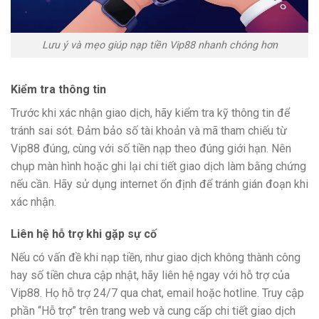
Lưu ý và mẹo giúp nạp tiền Vip88 nhanh chóng hơn
Kiểm tra thông tin
Trước khi xác nhận giao dịch, hãy kiểm tra kỹ thông tin để
tránh sai sót. Đảm bảo số tài khoản và mã tham chiếu từ
Vip88 đúng, cùng với số tiền nạp theo đúng giới hạn. Nên
chụp màn hình hoặc ghi lại chi tiết giao dịch làm bằng chứng
nếu cần. Hãy sử dụng internet ổn định để tránh gián đoạn khi
xác nhận.
Liên hệ hỗ trợ khi gặp sự cố
Nếu có vấn đề khi nạp tiền, như giao dịch không thành công
hay số tiền chưa cập nhật, hãy liên hệ ngay với hỗ trợ của
Vip88. Họ hỗ trợ 24/7 qua chat, email hoặc hotline. Truy cập
phần “Hỗ trợ” trên trang web và cung cấp chi tiết giao dịch