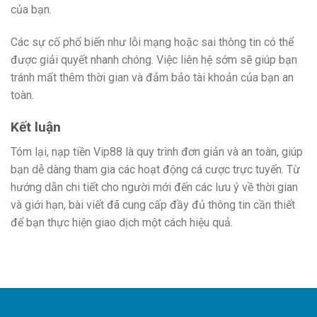
của bạn.
Các sự cố phổ biến như lỗi mạng hoặc sai thông tin có thể
được giải quyết nhanh chóng. Việc liên hệ sớm sẽ giúp bạn
tránh mất thêm thời gian và đảm bảo tài khoản của bạn an
toàn.
Kết luận
Tóm lại, nạp tiền Vip88 là quy trình đơn giản và an toàn, giúp
bạn dễ dàng tham gia các hoạt động cá cược trực tuyến. Từ
hướng dẫn chi tiết cho người mới đến các lưu ý về thời gian
và giới hạn, bài viết đã cung cấp đầy đủ thông tin cần thiết
để bạn thực hiện giao dịch một cách hiệu quả.