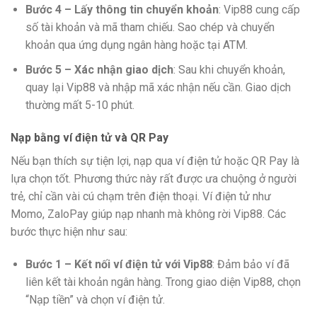
Bước 4 – Lấy thông tin chuyển khoản
: Vip88 cung cấp
số tài khoản và mã tham chiếu. Sao chép và chuyển
khoản qua ứng dụng ngân hàng hoặc tại ATM.
Bước 5 – Xác nhận giao dịch
: Sau khi chuyển khoản,
quay lại Vip88 và nhập mã xác nhận nếu cần. Giao dịch
thường mất 5-10 phút.
Nạp bằng ví điện tử và QR Pay
Nếu bạn thích sự tiện lợi, nạp qua ví điện tử hoặc QR Pay là
lựa chọn tốt. Phương thức này rất được ưa chuộng ở người
trẻ, chỉ cần vài cú chạm trên điện thoại. Ví điện tử như
Momo, ZaloPay giúp nạp nhanh mà không rời Vip88. Các
bước thực hiện như sau:
Bước 1 – Kết nối ví điện tử với Vip88
: Đảm bảo ví đã
liên kết tài khoản ngân hàng. Trong giao diện Vip88, chọn
“Nạp tiền” và chọn ví điện tử.