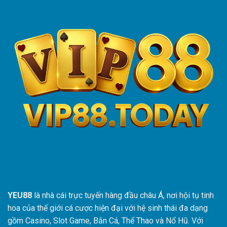
YEU88
là nhà cái trực tuyến hàng đầu châu Á, nơi hội tụ tinh
hoa của thế giới cá cược hiện đại với hệ sinh thái đa dạng
gồm Casino, Slot Game, Bắn Cá, Thể Thao và Nổ Hũ. Với