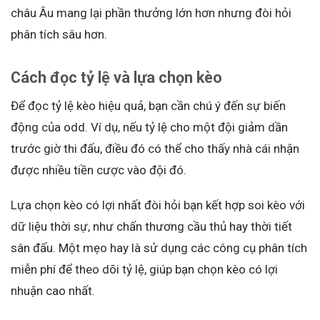
châu Âu mang lại phần thưởng lớn hơn nhưng đòi hỏi
phân tích sâu hơn.
Cách đọc tỷ lệ và lựa chọn kèo
Để đọc tỷ lệ kèo hiệu quả, bạn cần chú ý đến sự biến
động của odd. Ví dụ, nếu tỷ lệ cho một đội giảm dần
trước giờ thi đấu, điều đó có thể cho thấy nhà cái nhận
được nhiều tiền cược vào đội đó.
Lựa chọn kèo có lợi nhất đòi hỏi bạn kết hợp soi kèo với
dữ liệu thời sự, như chấn thương cầu thủ hay thời tiết
sân đấu. Một mẹo hay là sử dụng các công cụ phân tích
miễn phí để theo dõi tỷ lệ, giúp bạn chọn kèo có lợi
nhuận cao nhất.