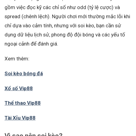
gồm việc đọc kỹ các chỉ số như odd (tỷ lệ cược) và
spread (chênh lệch). Người chơi mới thường mắc lỗi khi
chỉ dựa vào cảm tính, nhưng với soi kèo, bạn cần sử
dụng dữ liệu lịch sử, phong độ đội bóng và các yếu tố
ngoại cảnh để đánh giá.
Xem thêm:
Soi kèo bóng đá
Xổ số Vip88
Thể thao Vip88
Tài Xỉu Vip88
Vì sao nên soi kèo?