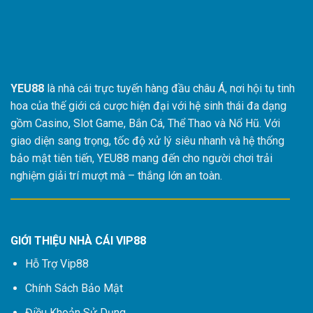
YEU88
là nhà cái trực tuyến hàng đầu châu Á, nơi hội tụ tinh
hoa của thế giới cá cược hiện đại với hệ sinh thái đa dạng
gồm Casino, Slot Game, Bắn Cá, Thể Thao và Nổ Hũ. Với
giao diện sang trọng, tốc độ xử lý siêu nhanh và hệ thống
bảo mật tiên tiến, YEU88 mang đến cho người chơi trải
nghiệm giải trí mượt mà – thắng lớn an toàn.
GIỚI THIỆU NHÀ CÁI VIP88
Hỗ Trợ Vip88
Chính Sách Bảo Mật
Điều Khoản Sử Dụng